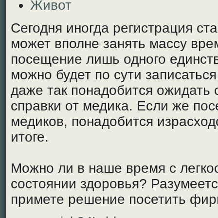
Живот
Сегодня иногда регистрация ст
может вполне занять массу вре
посещение лишь одного единств
можно будет по сути записаться
даже так понадобится ожидать 
справки от медика. Если же пос
медиков, понадобится израсход
итоге.
Можно ли в наше время с легко
состоянии здоровья? Разумеетс
примете решение посетить фир