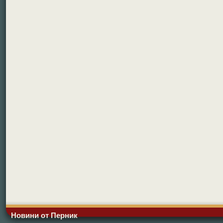
Новини от Перник