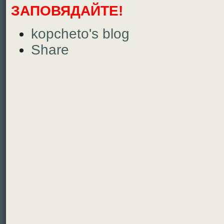
ЗАПОВЯДАЙТЕ!
kopcheto's blog
Share