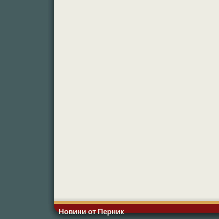
Новини от Перник