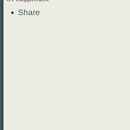
Share