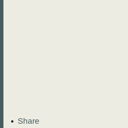
Share