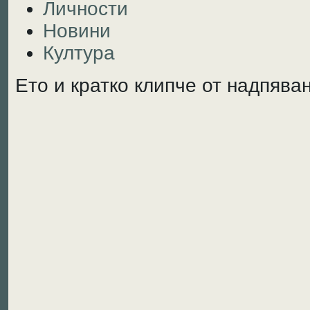
Личности
Новини
Култура
Ето и кратко клипче от надпява